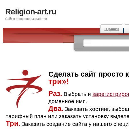
Religion-art.ru
Сайт в процессе разработки
IT-работа
Сделать сайт просто 
три»!
Раз.
Выбрать и
зарегистриро
доменное имя.
Два.
Заказать хостинг, выбр
тарифный план или заказать установку выделе
Три.
Заказать создание сайта у нашего спец