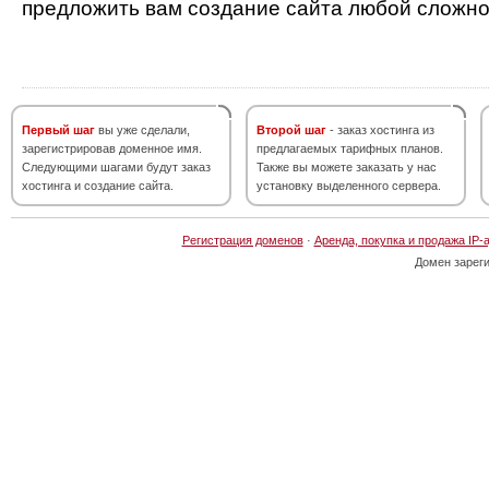
предложить вам создание сайта любой сложно
Первый шаг
вы уже сделали,
Второй шаг
- заказ хостинга из
зарегистрировав доменное имя.
предлагаемых тарифных планов.
Следующими шагами будут заказ
Также вы можете заказать у нас
хостинга и создание сайта.
установку выделенного сервера.
Регистрация доменов
·
Аренда, покупка и продажа IP-
Домен зарег