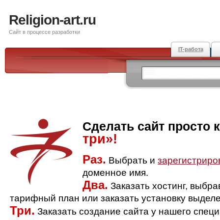
Religion-art.ru
Сайт в процессе разработки
IT-работа
Сделать сайт просто 
три»!
Раз.
Выбрать и
зарегистриро
доменное имя.
Два.
Заказать хостинг, выбр
тарифный план или заказать установку выделе
Три.
Заказать создание сайта у нашего спец