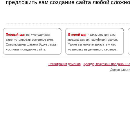
предложить вам создание сайта любой сложно
Первый шаг
вы уже сделали,
Второй шаг
- заказ хостинга из
зарегистрировав доменное имя.
предлагаемых тарифных планов.
Следующими шагами будут заказ
Также вы можете заказать у нас
хостинга и создание сайта.
установку выделенного сервера.
Регистрация доменов
·
Аренда, покупка и продажа IP-
Домен зарег