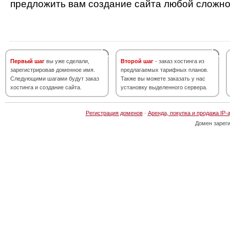
предложить вам создание сайта любой сложно
Первый шаг
вы уже сделали,
Второй шаг
- заказ хостинга из
зарегистрировав доменное имя.
предлагаемых тарифных планов.
Следующими шагами будут заказ
Также вы можете заказать у нас
хостинга и создание сайта.
установку выделенного сервера.
Регистрация доменов
·
Аренда, покупка и продажа IP-
Домен зарег