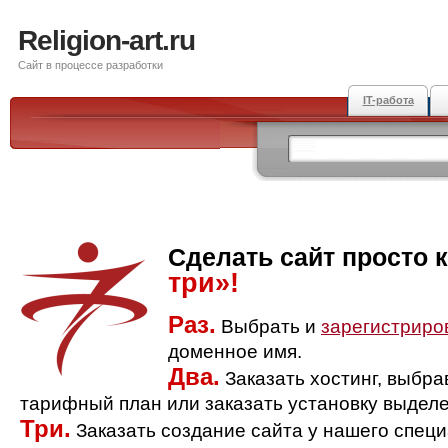
Religion-art.ru
Сайт в процессе разработки
IT-работа
Сделать сайт просто 
три»!
Раз.
Выбрать и
зарегистриро
доменное имя.
Два.
Заказать хостинг, выбр
тарифный план или заказать установку выделе
Три.
Заказать создание сайта у нашего спец