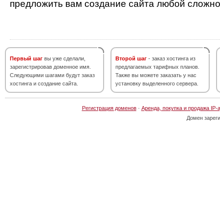
предложить вам создание сайта любой сложно
Первый шаг
вы уже сделали,
Второй шаг
- заказ хостинга из
зарегистрировав доменное имя.
предлагаемых тарифных планов.
Следующими шагами будут заказ
Также вы можете заказать у нас
хостинга и создание сайта.
установку выделенного сервера.
Регистрация доменов
·
Аренда, покупка и продажа IP-
Домен зарег