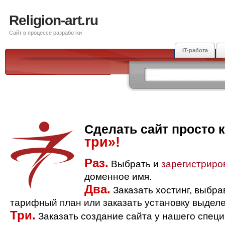
Religion-art.ru
Сайт в процессе разработки
IT-работа
Сделать сайт просто 
три»!
Раз.
Выбрать и
зарегистриро
доменное имя.
Два.
Заказать хостинг, выбр
тарифный план или заказать установку выделе
Три.
Заказать создание сайта у нашего спец