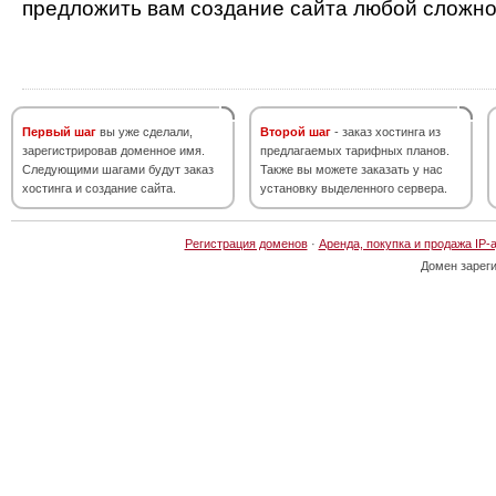
предложить вам создание сайта любой сложно
Первый шаг
вы уже сделали,
Второй шаг
- заказ хостинга из
зарегистрировав доменное имя.
предлагаемых тарифных планов.
Следующими шагами будут заказ
Также вы можете заказать у нас
хостинга и создание сайта.
установку выделенного сервера.
Регистрация доменов
·
Аренда, покупка и продажа IP-
Домен зарег