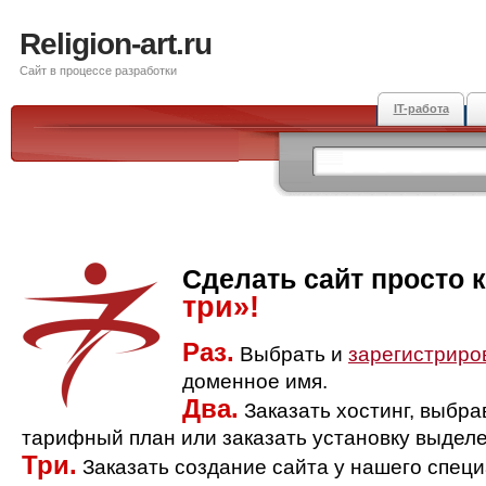
Religion-art.ru
Сайт в процессе разработки
IT-работа
Сделать сайт просто 
три»!
Раз.
Выбрать и
зарегистриро
доменное имя.
Два.
Заказать хостинг, выбр
тарифный план или заказать установку выделе
Три.
Заказать создание сайта у нашего спец